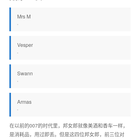
Mrs M
Vesper
Swann
Armas
在以前的007的时代里，邦女郎就像美酒和香车一样，
是消耗品，用过即丢。但是这四位邦女郎，前三位对