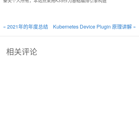
秦关个人所有，本站点采用K3S作为基础编排引擎构建
« 2021年的年度总结
Kubernetes Device Plugin 原理讲解 »
相关评论