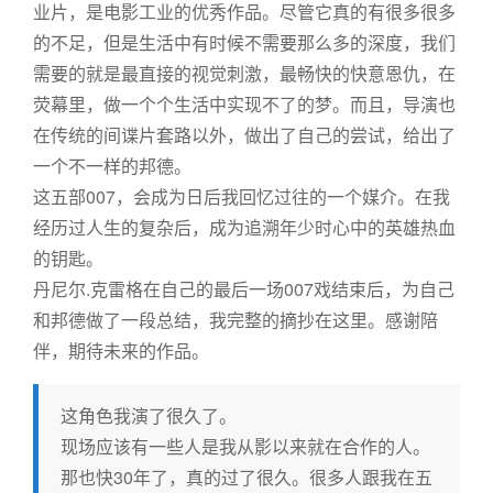
业片，是电影工业的优秀作品。尽管它真的有很多很多
的不足，但是生活中有时候不需要那么多的深度，我们
需要的就是最直接的视觉刺激，最畅快的快意恩仇，在
荧幕里，做一个个生活中实现不了的梦。而且，导演也
在传统的间谍片套路以外，做出了自己的尝试，给出了
一个不一样的邦德。
这五部007，会成为日后我回忆过往的一个媒介。在我
经历过人生的复杂后，成为追溯年少时心中的英雄热血
的钥匙。
丹尼尔.克雷格在自己的最后一场007戏结束后，为自己
和邦德做了一段总结，我完整的摘抄在这里。感谢陪
伴，期待未来的作品。
这角色我演了很久了。
现场应该有一些人是我从影以来就在合作的人。
那也快30年了，真的过了很久。很多人跟我在五